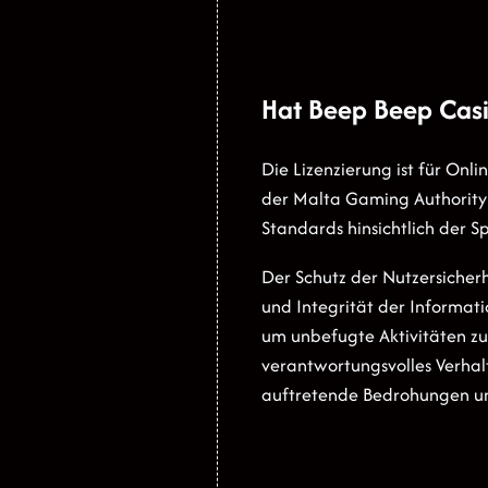
Hat Beep Beep Casi
Die Lizenzierung ist für On
der Malta Gaming Authority a
Standards hinsichtlich der S
Der Schutz der Nutzersicherh
und Integrität der Informat
um unbefugte Aktivitäten zu
verantwortungsvolles Verhal
auftretende Bedrohungen un