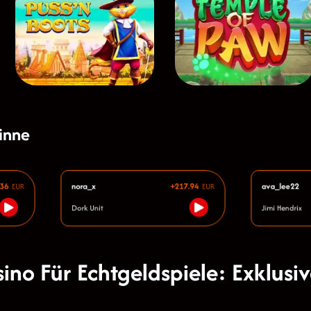
inne
.36
nora_x
+217.94
ava_lee22
EUR
EUR
Dork Unit
Jimi Hendrix
no Für Echtgeldspiele: Exklusiv