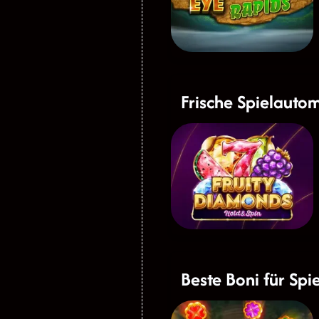
Frische Spielauto
Beste Boni für Sp