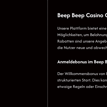
Beep Beep Casino Of
Unsere Plattform bietet eine
Möglichkeiten, um Belohnunge
Rabatten sind unsere Angebo
die Nutzer neue und abwechs
Anmeldebonus im Beep 
Der Willkommensbonus von Be
strukturierten Start. Dies 
etwaige Regeln oder Einschr