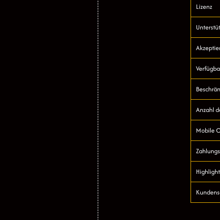
Lizenz
Unterstü
Akzepti
Verfügba
Beschrän
Anzahl d
Mobile 
Zahlung
Highligh
Kundens