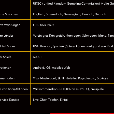
UKGC (United Kingdom Gambling Commission) Malta Gam
tzte Sprachen
Englisch, Schwedisch, Norwegisch, Finnisch, Deutsch
erte Währungen
EUR, USD, NOK
re Länder
Vereinigtes Königreich, Norwegen, Schweden, Irland, Fi
kte Länder
USA, Kanada, Spanien (Spieler können aufgrund von Mar
er Spiele
5000+
Optionen
Android, iOS, mobiles Web
smethoden
Visa, Mastercard, Skrill, Neteller, Paysafecard, EcoPayz
ts von Boni/Aktionen
Willkommensbonus (100% bis zu 250 €), Freispiele
ervice-Kanäle
Live-Chat, Telefon, E-Mail